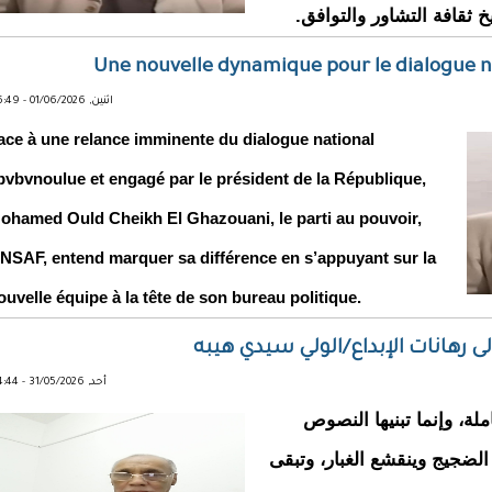
 ثقافة التشاور والتوافق.
Une nouvelle dynamique pour le dialogue na
اثنين, 01/06/2026 - 15:49
ace à une relance imminente du dialogue national
bvbvnoulue et engagé par le président de la République,
ohamed Ould Cheikh El Ghazouani, le parti au pouvoir,
’INSAF, entend marquer sa différence en s’appuyant sur la
ouvelle équipe à la tête de son bureau politique.
ى رهانات الإبداع/الولي سيدي هيبه
أحد, 31/05/2026 - 14:44
املة، وإنما تبنيها النصوص
لضجيج وينقشع الغبار، وتبقى