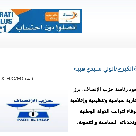
 الكبرى/الولي سيدي هيبه
أربعاء, 03/06/2026 - 12:52
عود رئاسة حزب الإنصاف، برز
ربة سياسية وتنظيمية وإعلامية
وفاء لثوابت الدولة الوطنية
حدياته السياسية والتنموية.