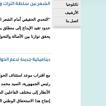
الشعر بين سلطة التراث وض
تكنلوجيا
الأرشيف
"التحدي الحقيقي أمام الشعر ا
اتصل بنا
حدود تقيد الإبداع إلى منطلق ي
يحقق توازنا بين الأصالة والتحو
ديناميكية جديدة لدعم الحو
مع اقتراب موعد استئناف الحوا
رئيس الجمهورية، السيد محمد ول
الأنظار إلى مختلف الفاعلين ال
إنجاح هذا الاستحقاق الوطني 