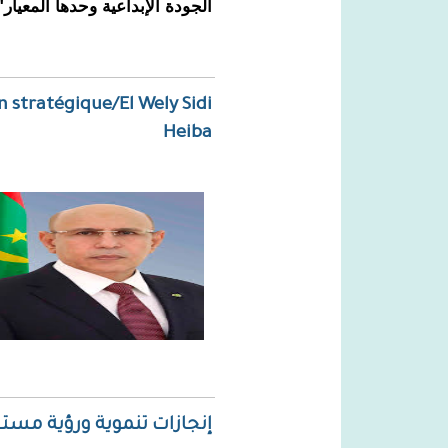
الجودة الإبداعية وحدها المعيار"
n stratégique/El Wely Sidi
Heiba
إنجازات تنموية ورؤية مستق