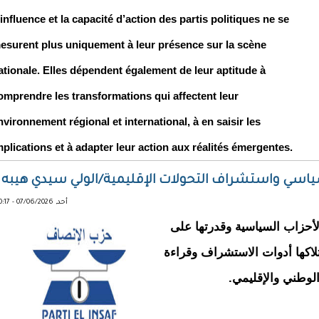
’influence et la capacité d’action des partis politiques ne se
esurent plus uniquement à leur présence sur la scène
ationale. Elles dépendent également de leur aptitude à
omprendre les transformations qui affectent leur
nvironnement régional et international, à en saisir les
mplications et à adapter leur action aux réalités émergentes.
سياسي واستشراف التحولات الإقليمية/الولي سيدي هيبه
أحد, 07/06/2026 - 20:17
لأحزاب السياسية وقدرتها على
متلاكها أدوات الاستشراف وقراءة
لوطني والإقليمي.