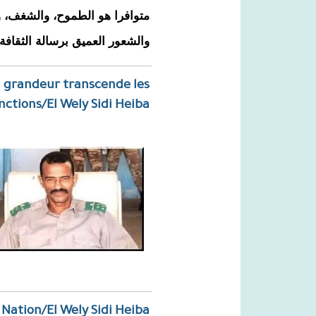
متوافرا هو الطموح، والشغف، وا
والشعور العميق برسالة الثقافة.
 grandeur transcende les
nctions/El Wely Sidi Heiba
a Nation/El Wely Sidi Heiba