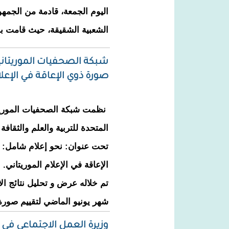
اليوم الجمعة، قادمة من الجمهو
الشعبية الشقيقة، حيث قامت ب
شبكة الصحفيات الموريتاني
صورة ذوي الإعاقة في الإعلا
نظمت شبكة الصحفيات الموريتان
المتحدة للتربية والعلم والثقافة
تحت عنوان: نحو إعلام شامل: 
الإعاقة في الإعلام الموريتاني.
تم خلاله عرض و تحليل نتائج ال
شهر يونيو الماضي لتقييم صورة 
وزيرة العمل الاجتماعي في و