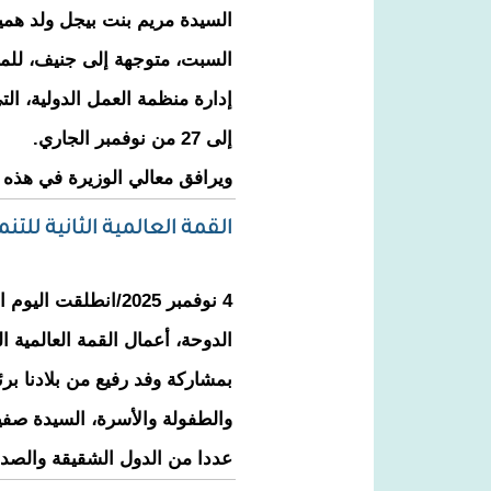
السيدة مريم بنت بيجل ولد همي
إلى 27 من نوفمبر الجاري.
ويرافق معالي الوزيرة في هذه 
القمة العالمية الثانية للتن
4 نوفمبر 2025/انطلقت 
الدوحة، أعمال القمة العالمية الث
بمشاركة وفد رفيع من بلادنا بر
والطفولة والأسرة، السيدة صفية
عددا من الدول الشقيقة والصدي