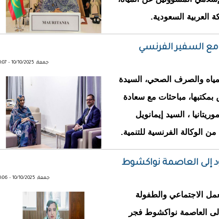
ة العربية السعودية.
ت مع السفير الفرنسي
جمعة, 10/10/2025 - 10:07
 وزيرة المياه والصرف الصحي، السيدة
بمكتبها، مباحثات مع سعادة
يتانيا ، السيد إيمانويل
من الوكالة الفرنسية للتنمية.
ود إلى العاصمة نواكشوط
جمعة, 10/10/2025 - 10:06
وزيرة العمل الاجتماعي والطفولة
 إلى العاصمة نواكشوط فجر