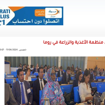
خميس, 11/06/2026 - 09:07