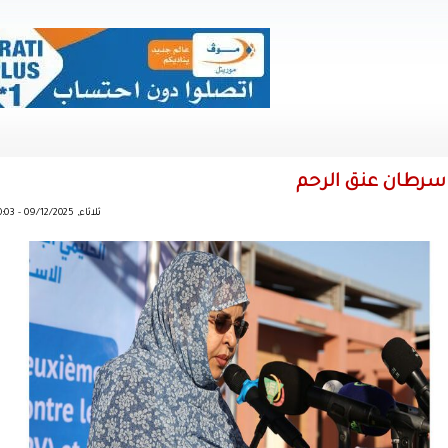
د سرطان عنق الرحم
ثلاثاء, 09/12/2025 - 10:03