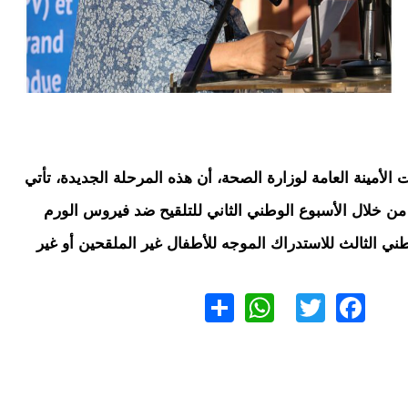
الأمينة العامة لوزارة الصحة، أن هذه المرحلة الجديدة، تأتي
 من خلال الأسبوع الوطني الثاني للتلقيح ضد فيروس الورم
ني الثالث للاستدراك الموجه للأطفال غير الملقحين أو غير
WhatsApp
Share
Twitter
Facebook