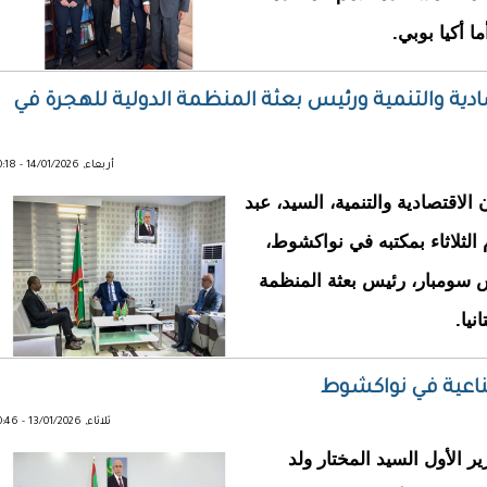
ما أكيا بوبي.
دية والتنمية ورئيس بعثة المنظمة الدولية للهجرة في
أربعاء, 14/01/2026 - 10:18
 الشؤون الاقتصادية والتنمية، السيد، عبد
 الثلاثاء بمكتبه في نواكشوط،
 سومبار، رئيس بعثة المنظمة
اعية في نواكشوط
ثلاثاء, 13/01/2026 - 10:46
لي الوزير الأول السيد المختار ولد