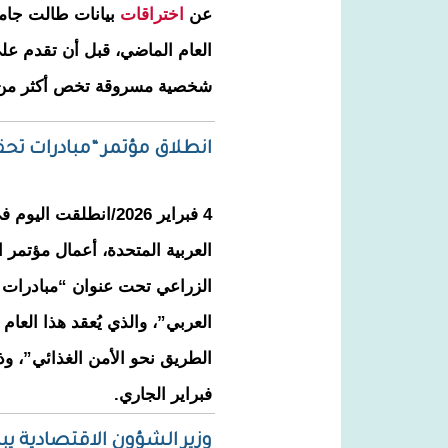
عن
اختراقات
العام الماضي، قبل أن تقدم على
شخصية مسروقة تخص أكثر من 
انطلاق مؤتمر “مبادرات تحقي
4 فبراير 2026/انطلقت 
العربية المتحدة، أعمال مؤتمر اله
الزراعي تحت عنوان “مبادرات 
العربي”، والذي يُعقد هذا العا
فبراير الجاري.
وزير الشؤون الاقتصادية يب