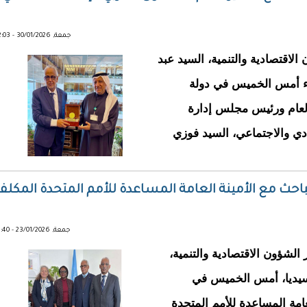
جمعة, 30/01/2026 - 12:03
 الشؤون الاقتصادية والتنمية، السيد عبد
اء أمس الخميس في دولة
 العام ورئيس مجلس إدارة
ادي والاجتماعي، السيد فوزي
باحث مع الأمينة العامة المساعدة للأمم المتحدة المكلف
جمعة, 23/01/2026 - 11:40
لي وزير الشؤون الاقتصادية والتنمية،
 سيديا، أمس الخميس في
عامة المساعدة للأمم المتحدة