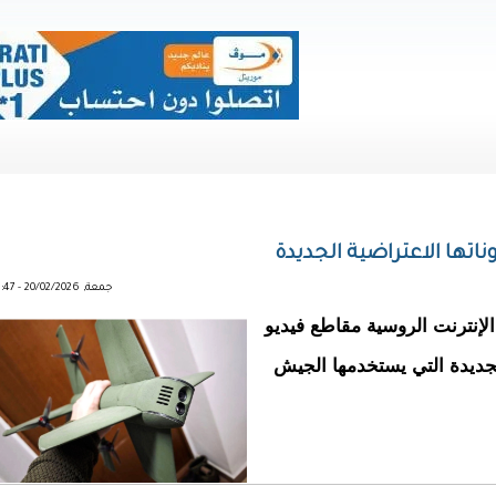
تها الاعتراضية الجديدة
جمعة, 20/02/2026 - 11:47
نترنت الروسية مقاطع فيديو
جديدة التي يستخدمها الجيش